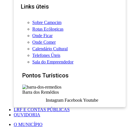
Links úteis
Sobre Camocim
Rotas Ecólogicas
Onde Ficar
Onde Comer
Calendário Cultural
Telefones Úteis
Sala do Empreendedor
Pontos Turísticos
Barra dos Remédios
Instagram
Facebook
Youtube
LRF E CONTAS PÚBLICAS
OUVIDORIA
O MUNICÍPIO