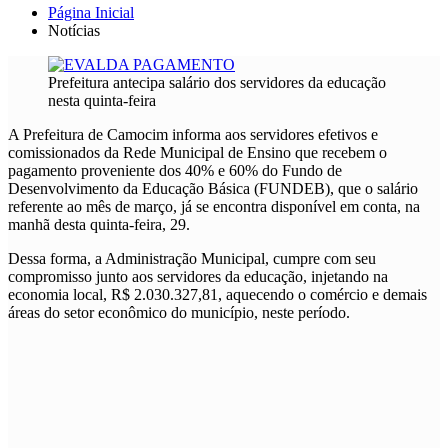
Página Inicial
Notícias
Prefeitura antecipa salário dos servidores da educação
nesta quinta-feira
A Prefeitura de Camocim informa aos servidores efetivos e
comissionados da Rede Municipal de Ensino que recebem o
pagamento proveniente dos 40% e 60% do Fundo de
Desenvolvimento da Educação Básica (FUNDEB), que o salário
referente ao mês de março, já se encontra disponível em conta, na
manhã desta quinta-feira, 29.
Dessa forma, a Administração Municipal, cumpre com seu
compromisso junto aos servidores da educação, injetando na
economia local, R$ 2.030.327,81, aquecendo o comércio e demais
áreas do setor econômico do município, neste período.