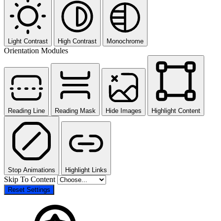
Light Contrast
High Contrast
Monochrome
Orientation Modules
Reading Line
Reading Mask
Hide Images
Highlight Content
Stop Animations
Highlight Links
Skip To Content
Reset Settings