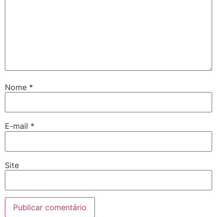
Nome
*
E-mail
*
Site