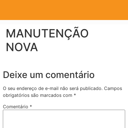
MANUTENÇÃO
NOVA
Deixe um comentário
O seu endereço de e-mail não será publicado.
Campos
obrigatórios são marcados com
*
Comentário
*