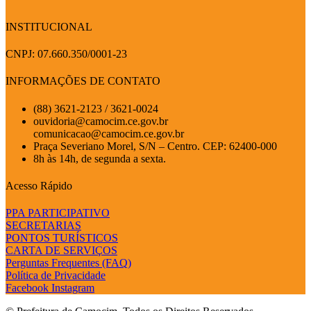
INSTITUCIONAL
CNPJ: 07.660.350/0001-23
INFORMAÇÕES DE CONTATO
(88) 3621-2123 / 3621-0024
ouvidoria@camocim.ce.gov.br
comunicacao@camocim.ce.gov.br
Praça Severiano Morel, S/N – Centro. CEP: 62400-000
8h às 14h, de segunda a sexta.
Acesso Rápido
PPA PARTICIPATIVO
SECRETARIAS
PONTOS TURÍSTICOS
CARTA DE SERVIÇOS
Perguntas Frequentes (FAQ)
Política de Privacidade
Facebook
Instagram