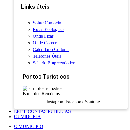
Links úteis
Sobre Camocim
Rotas Ecólogicas
Onde Ficar
Onde Comer
Calendário Cultural
Telefones Úteis
Sala do Empreendedor
Pontos Turísticos
Barra dos Remédios
Instagram
Facebook
Youtube
LRF E CONTAS PÚBLICAS
OUVIDORIA
O MUNICÍPIO