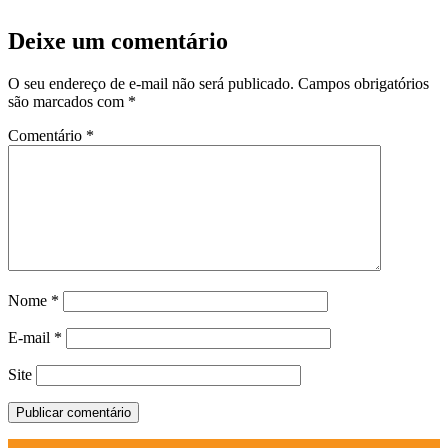
Deixe um comentário
O seu endereço de e-mail não será publicado.
Campos obrigatórios
são marcados com
*
Comentário
*
Nome
*
E-mail
*
Site