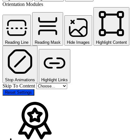
Orientation Modules
Reading Line
Reading Mask
Hide Images
Highlight Content
Stop Animations
Highlight Links
Skip To Content
Reset Settings