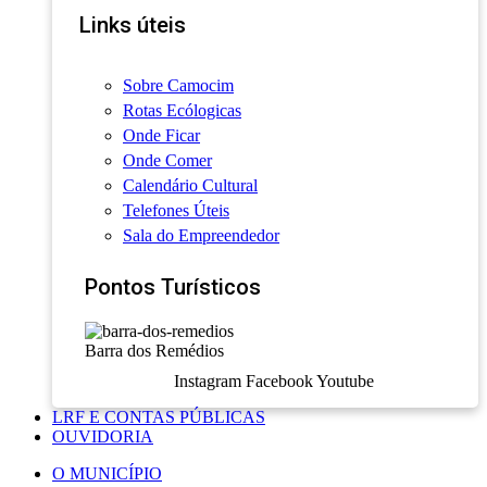
Links úteis
Sobre Camocim
Rotas Ecólogicas
Onde Ficar
Onde Comer
Calendário Cultural
Telefones Úteis
Sala do Empreendedor
Pontos Turísticos
Barra dos Remédios
Instagram
Facebook
Youtube
LRF E CONTAS PÚBLICAS
OUVIDORIA
O MUNICÍPIO