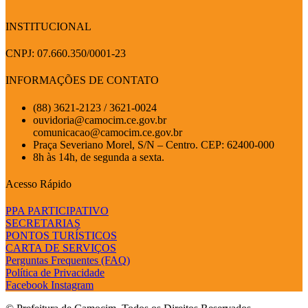
INSTITUCIONAL
CNPJ: 07.660.350/0001-23
INFORMAÇÕES DE CONTATO
(88) 3621-2123 / 3621-0024
ouvidoria@camocim.ce.gov.br
comunicacao@camocim.ce.gov.br
Praça Severiano Morel, S/N – Centro. CEP: 62400-000
8h às 14h, de segunda a sexta.
Acesso Rápido
PPA PARTICIPATIVO
SECRETARIAS
PONTOS TURÍSTICOS
CARTA DE SERVIÇOS
Perguntas Frequentes (FAQ)
Política de Privacidade
Facebook
Instagram