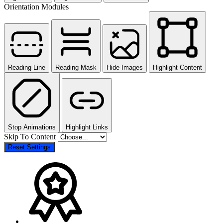
Orientation Modules
Reading Line
Reading Mask
Hide Images
Highlight Content
Stop Animations
Highlight Links
Skip To Content
Reset Settings