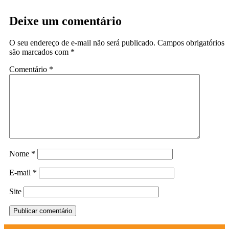
Deixe um comentário
O seu endereço de e-mail não será publicado.
Campos obrigatórios
são marcados com
*
Comentário
*
Nome
*
E-mail
*
Site