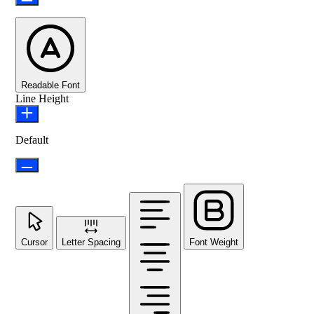
Readable Font
Line Height
Default
Cursor
Letter Spacing
Font Weight