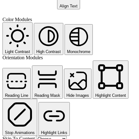
Align Text
Color Modules
Light Contrast
High Contrast
Monochrome
Orientation Modules
Reading Line
Reading Mask
Hide Images
Highlight Content
Stop Animations
Highlight Links
Skip To Content