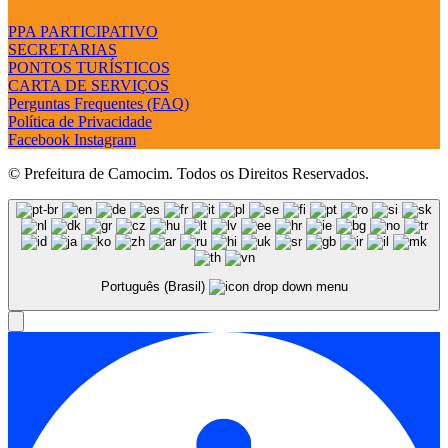
PPA PARTICIPATIVO
SECRETARIAS
PONTOS TURÍSTICOS
CARTA DE SERVIÇOS
Perguntas Frequentes (FAQ)
Política de Privacidade
Facebook
Instagram
© Prefeitura de Camocim. Todos os Direitos Reservados.
Português (Brasil)