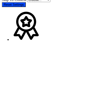
Reset Settings