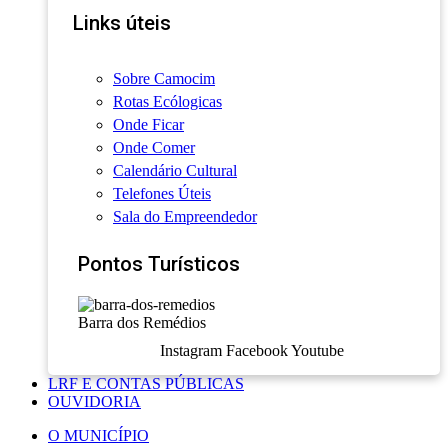
Links úteis
Sobre Camocim
Rotas Ecólogicas
Onde Ficar
Onde Comer
Calendário Cultural
Telefones Úteis
Sala do Empreendedor
Pontos Turísticos
Barra dos Remédios
Instagram
Facebook
Youtube
LRF E CONTAS PÚBLICAS
OUVIDORIA
O MUNICÍPIO