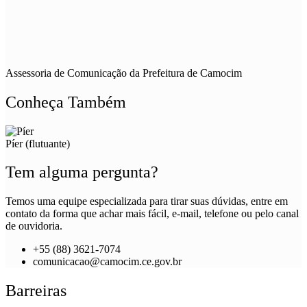
Assessoria de Comunicação da Prefeitura de Camocim
Conheça Também
Píer (flutuante)
Tem alguma pergunta?
Temos uma equipe especializada para tirar suas dúvidas, entre em
contato da forma que achar mais fácil, e-mail, telefone ou pelo canal
de ouvidoria.
+55 (88) 3621-7074
comunicacao@camocim.ce.gov.br
Barreiras