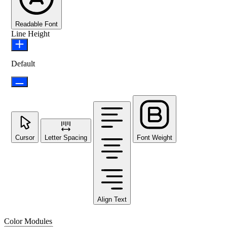
Readable Font
Line Height
Default
Cursor
Letter Spacing
Font Weight
Align Text
Color Modules