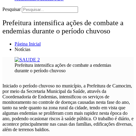
Pesquisar
Prefeitura intensifica ações de combate a
endemias durante o período chuvoso
Página Inicial
Notícias
Prefeitura intensifica ações de combate a endemias
durante o período chuvoso
Iniciado o período chuvoso no município, a Prefeitura de Camocim,
por meio da Secretaria Municipal da Saúde, através da
Coordenadoria de Endemias, intensificou os serviços de
monitoramento no controle de doenças causadas nesta fase do ano,
tanto na sede quanto na zona rural da cidade, tendo em vista que
algumas endemias se proliferam com mais rapidez nesta época do
ano, podendo ocasionar riscos à saúde pública. O trabalho é diário, e
acontece principalmente nas casas das famílias, edificações diversas,
além de terrenos baldios.