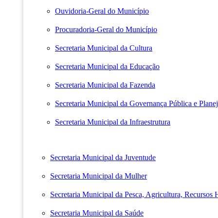
Ouvidoria-Geral do Município
Procuradoria-Geral do Município
Secretaria Municipal da Cultura
Secretaria Municipal da Educação
Secretaria Municipal da Fazenda
Secretaria Municipal da Governança Pública e Plane
Secretaria Municipal da Infraestrutura
Secretaria Municipal da Juventude
Secretaria Municipal da Mulher
Secretaria Municipal da Pesca, Agricultura, Recursos
Secretaria Municipal da Saúde