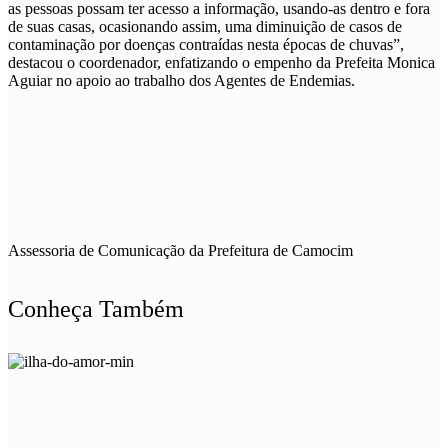
as pessoas possam ter acesso a informação, usando-as dentro e fora
de suas casas, ocasionando assim, uma diminuição de casos de
contaminação por doenças contraídas nesta épocas de chuvas”,
destacou o coordenador, enfatizando o empenho da Prefeita Monica
Aguiar no apoio ao trabalho dos Agentes de Endemias.
Assessoria de Comunicação da Prefeitura de Camocim
Conheça Também