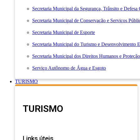
Secretaria Municipal da Segurança, Trânsito e Defesa 
Secretaria Municipal de Conservação e Serviços Públi
Secretaria Municipal de Esporte
Secretaria Municipal do Turismo e Desenvolvimento
Secretaria Municipal dos Direitos Humanos e Proteção
Serviço Autônomo de Água e Esgoto
TURISMO
TURISMO
Links úteis