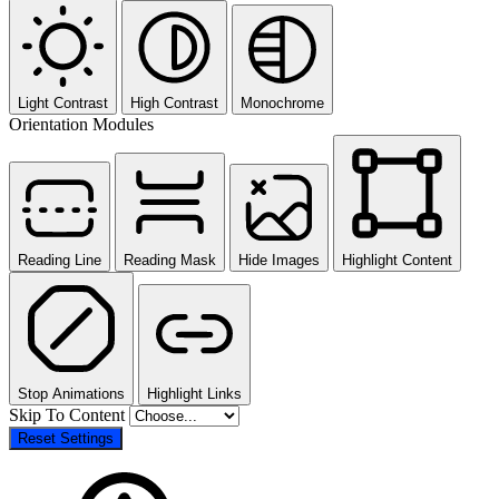
Light Contrast
High Contrast
Monochrome
Orientation Modules
Reading Line
Reading Mask
Hide Images
Highlight Content
Stop Animations
Highlight Links
Skip To Content
Reset Settings