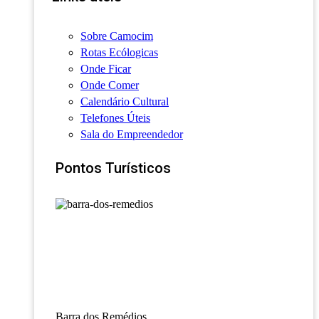
Sobre Camocim
Rotas Ecólogicas
Onde Ficar
Onde Comer
Calendário Cultural
Telefones Úteis
Sala do Empreendedor
Pontos Turísticos
Barra dos Remédios