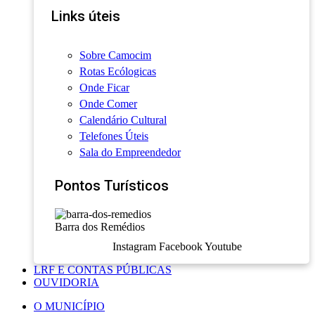
Links úteis
Sobre Camocim
Rotas Ecólogicas
Onde Ficar
Onde Comer
Calendário Cultural
Telefones Úteis
Sala do Empreendedor
Pontos Turísticos
Barra dos Remédios
Instagram
Facebook
Youtube
LRF E CONTAS PÚBLICAS
OUVIDORIA
O MUNICÍPIO