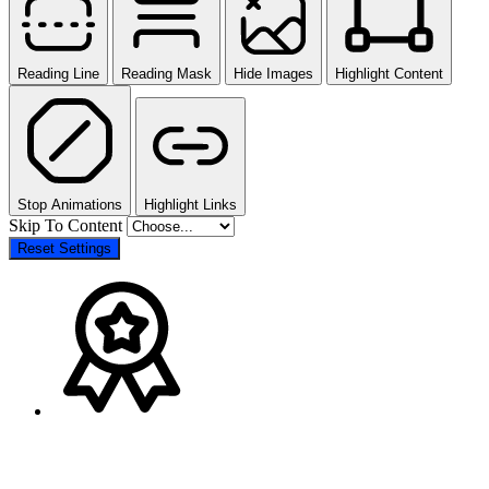
Reading Line
Reading Mask
Hide Images
Highlight Content
Stop Animations
Highlight Links
Skip To Content
Reset Settings