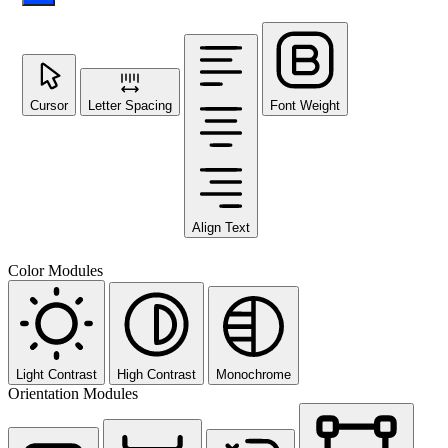
Cursor
Letter Spacing
Font Weight
Align Text
Color Modules
Light Contrast
High Contrast
Monochrome
Orientation Modules