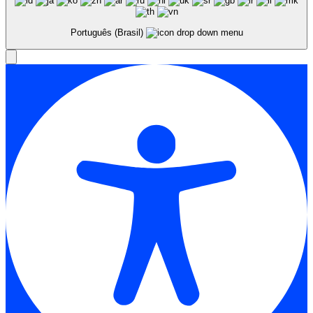
Português (Brasil)