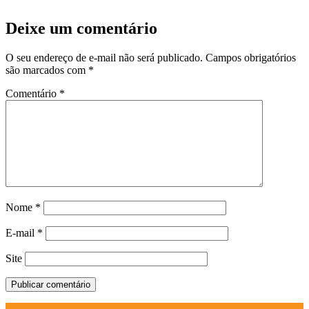
Deixe um comentário
O seu endereço de e-mail não será publicado.
Campos obrigatórios
são marcados com
*
Comentário
*
Nome
*
E-mail
*
Site