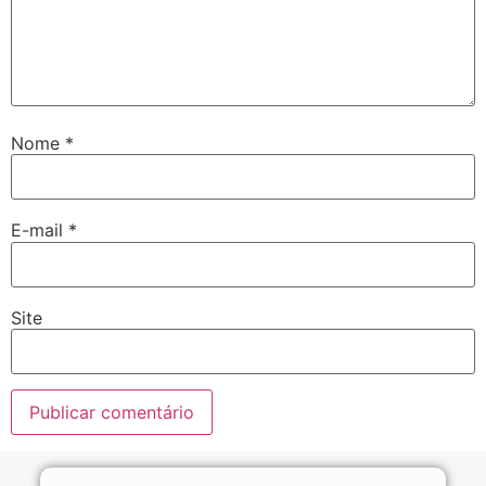
Nome
*
E-mail
*
Site