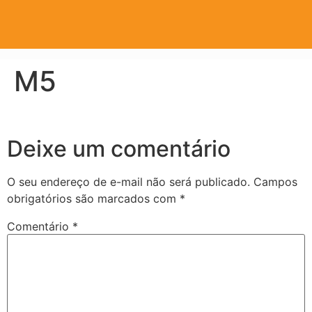
M5
Deixe um comentário
O seu endereço de e-mail não será publicado.
Campos
obrigatórios são marcados com
*
Comentário
*