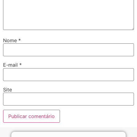
Nome
*
E-mail
*
Site