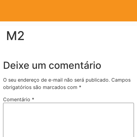
M2
Deixe um comentário
O seu endereço de e-mail não será publicado.
Campos
obrigatórios são marcados com
*
Comentário
*