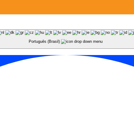
Português (Brasil)