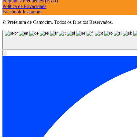
Perguntas Frequentes (FAQ)
Política de Privacidade
Facebook
Instagram
© Prefeitura de Camocim. Todos os Direitos Reservados.