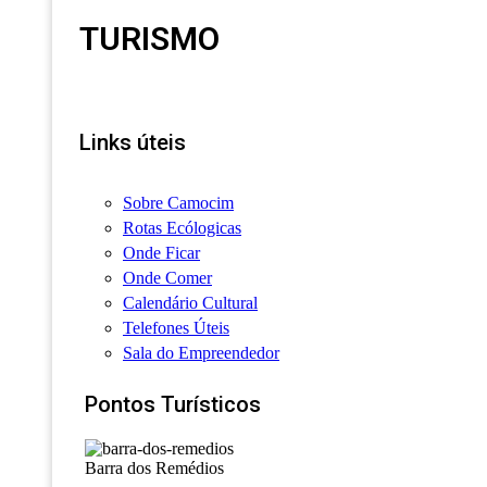
TURISMO
Links úteis
Sobre Camocim
Rotas Ecólogicas
Onde Ficar
Onde Comer
Calendário Cultural
Telefones Úteis
Sala do Empreendedor
Pontos Turísticos
Barra dos Remédios