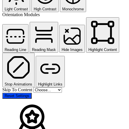
Light Contrast
High Contrast
Monochrome
Orientation Modules
Reading Line
Reading Mask
Hide Images
Highlight Content
Stop Animations
Highlight Links
Skip To Content
Reset Settings