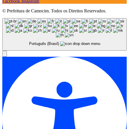
Facebook
Instagram
© Prefeitura de Camocim. Todos os Direitos Reservados.
Português (Brasil)