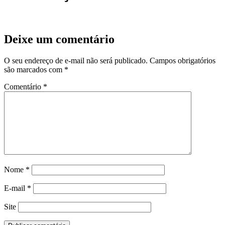
Deixe um comentário
O seu endereço de e-mail não será publicado.
Campos obrigatórios
são marcados com
*
Comentário
*
Nome
*
E-mail
*
Site