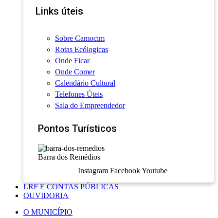
Links úteis
Sobre Camocim
Rotas Ecólogicas
Onde Ficar
Onde Comer
Calendário Cultural
Telefones Úteis
Sala do Empreendedor
Pontos Turísticos
Barra dos Remédios
Instagram
Facebook
Youtube
LRF E CONTAS PÚBLICAS
OUVIDORIA
O MUNICÍPIO