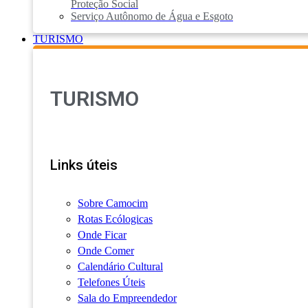
Proteção Social
Serviço Autônomo de Água e Esgoto
TURISMO
TURISMO
Links úteis
Sobre Camocim
Rotas Ecólogicas
Onde Ficar
Onde Comer
Calendário Cultural
Telefones Úteis
Sala do Empreendedor