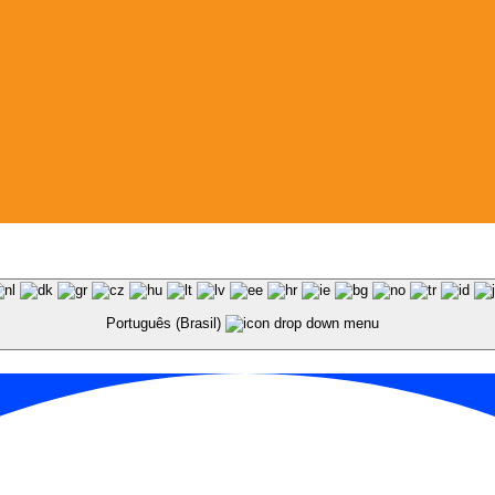
Português (Brasil)