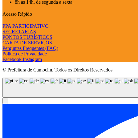
8h às 14h, de segunda a sexta.
Acesso Rápido
PPA PARTICIPATIVO
SECRETARIAS
PONTOS TURÍSTICOS
CARTA DE SERVIÇOS
Perguntas Frequentes (FAQ)
Política de Privacidade
Facebook
Instagram
© Prefeitura de Camocim. Todos os Direitos Reservados.