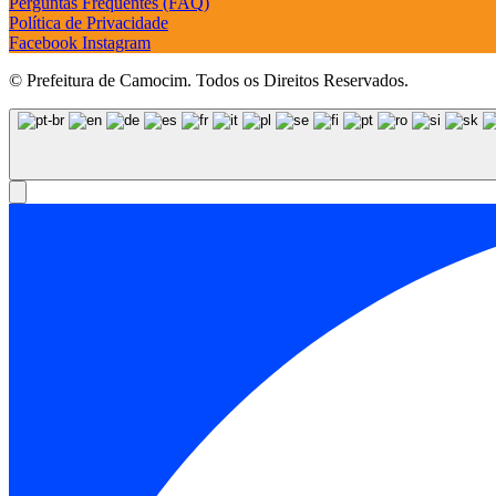
Perguntas Frequentes (FAQ)
Política de Privacidade
Facebook
Instagram
© Prefeitura de Camocim. Todos os Direitos Reservados.