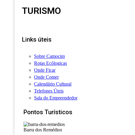
TURISMO
Links úteis
Sobre Camocim
Rotas Ecólogicas
Onde Ficar
Onde Comer
Calendário Cultural
Telefones Úteis
Sala do Empreendedor
Pontos Turísticos
Barra dos Remédios