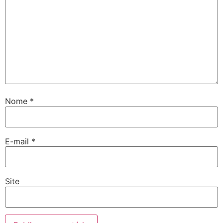
Nome
*
E-mail
*
Site