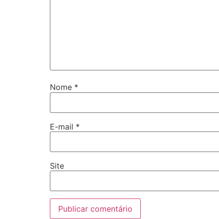
Nome
*
E-mail
*
Site