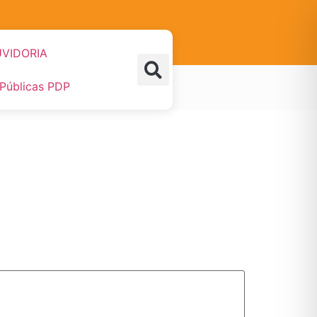
VIDORIA
 Públicas PDP