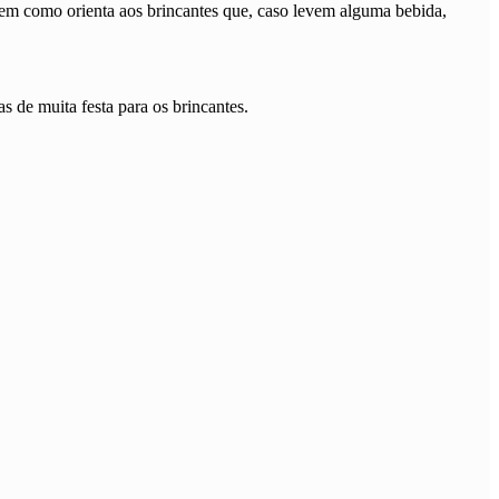
bem como orienta aos brincantes que, caso levem alguma bebida,
s de muita festa para os brincantes.