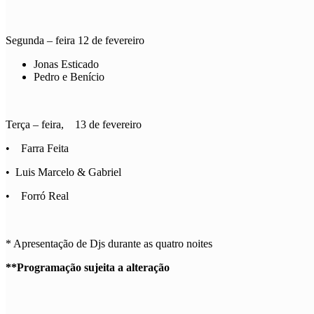
Segunda – feira 12 de fevereiro
Jonas Esticado
Pedro e Benício
Terça – feira, 13 de fevereiro
• Farra Feita
• Luis Marcelo & Gabriel
• Forró Real
* Apresentação de Djs durante as quatro noites
**Programação sujeita a alteração