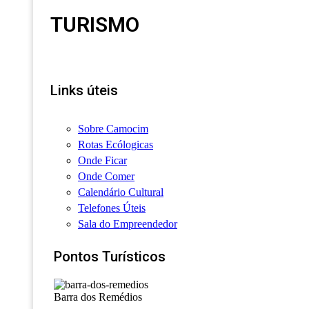
TURISMO
Links úteis
Sobre Camocim
Rotas Ecólogicas
Onde Ficar
Onde Comer
Calendário Cultural
Telefones Úteis
Sala do Empreendedor
Pontos Turísticos
Barra dos Remédios