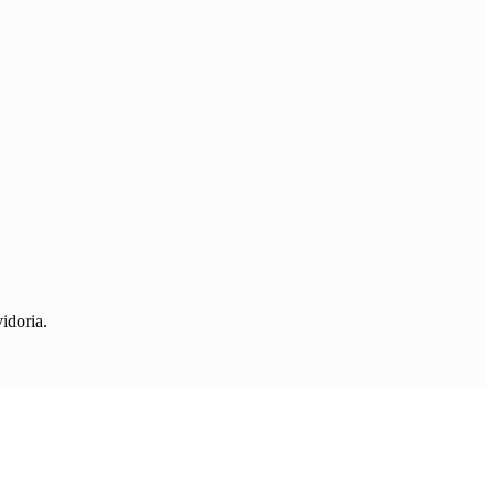
idoria.