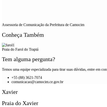
Assessoria de Comunicação da Prefeitura de Camocim
Conheça Também
Praia do Farol do Trapiá
Tem alguma pergunta?
Temos uma equipe especializada para tirar suas dúvidas, entre em cont
+55 (88) 3621-7074
comunicacao@camocim.ce.gov.br
Xavier
Praia do Xavier