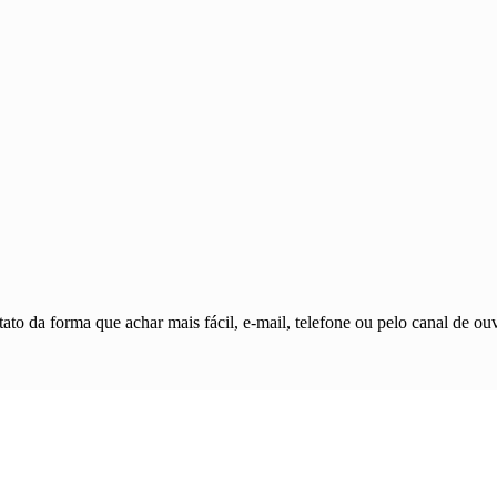
ato da forma que achar mais fácil, e-mail, telefone ou pelo canal de ouv