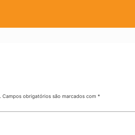
.
Campos obrigatórios são marcados com
*