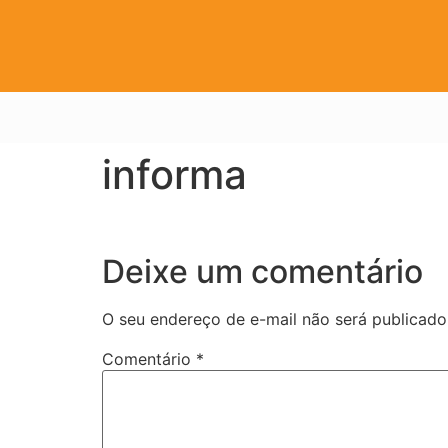
informa
Deixe um comentário
O seu endereço de e-mail não será publicado
Comentário
*