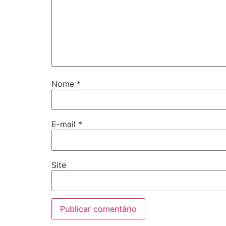
Nome
*
E-mail
*
Site