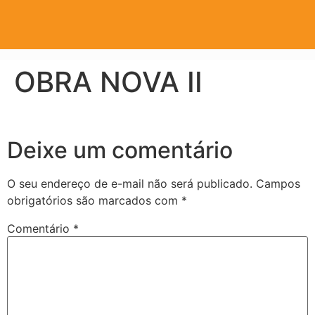
OBRA NOVA II
Deixe um comentário
O seu endereço de e-mail não será publicado.
Campos
obrigatórios são marcados com
*
Comentário
*