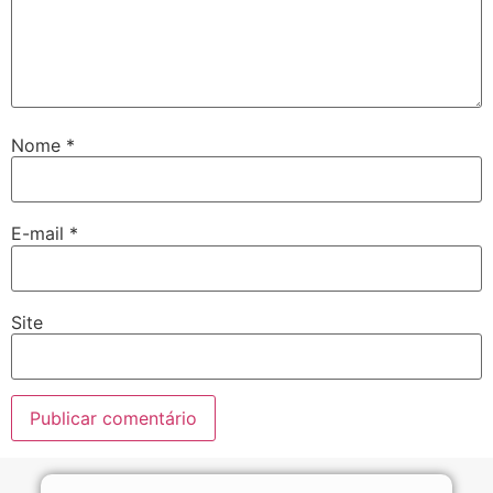
Nome
*
E-mail
*
Site