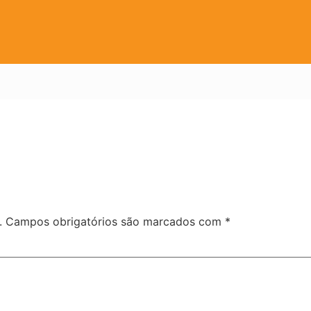
.
Campos obrigatórios são marcados com
*