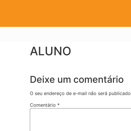
ALUNO
Deixe um comentário
O seu endereço de e-mail não será publicado
Comentário
*