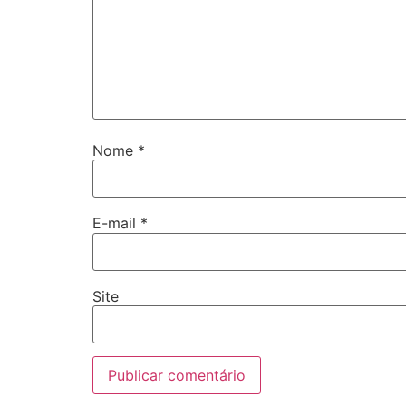
Nome
*
E-mail
*
Site