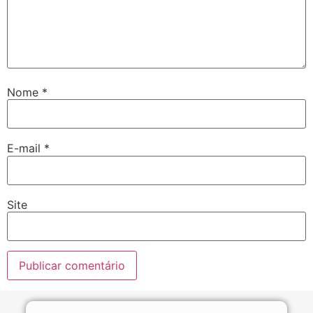
Nome
*
E-mail
*
Site