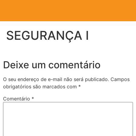
SEGURANÇA I
Deixe um comentário
O seu endereço de e-mail não será publicado.
Campos
obrigatórios são marcados com
*
Comentário
*