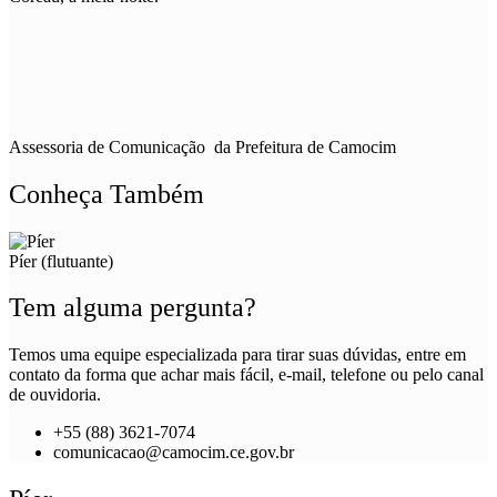
Assessoria de Comunicação da Prefeitura de Camocim
Conheça Também
Píer (flutuante)
Tem alguma pergunta?
Temos uma equipe especializada para tirar suas dúvidas, entre em
contato da forma que achar mais fácil, e-mail, telefone ou pelo canal
de ouvidoria.
+55 (88) 3621-7074
comunicacao@camocim.ce.gov.br