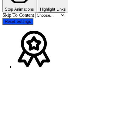
Stop Animations
Highlight Links
Skip To Content
Reset Settings