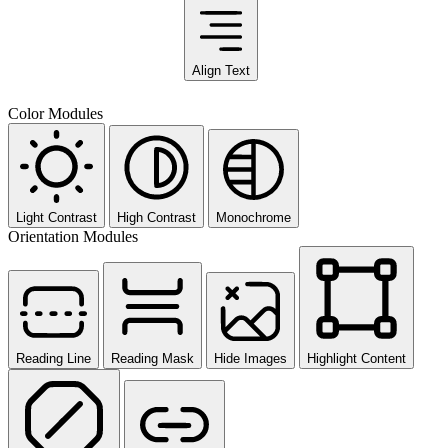
Align Text
Color Modules
Light Contrast
High Contrast
Monochrome
Orientation Modules
Reading Line
Reading Mask
Hide Images
Highlight Content