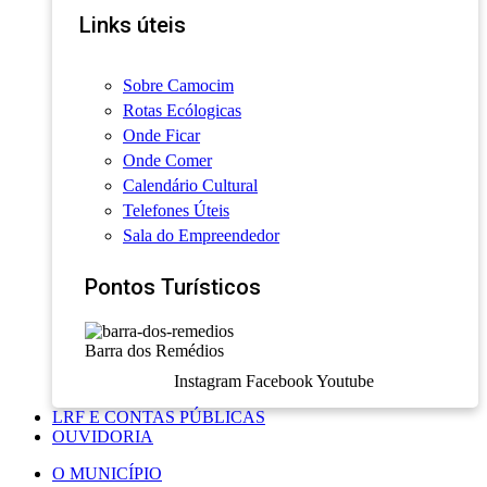
Links úteis
Sobre Camocim
Rotas Ecólogicas
Onde Ficar
Onde Comer
Calendário Cultural
Telefones Úteis
Sala do Empreendedor
Pontos Turísticos
Barra dos Remédios
Instagram
Facebook
Youtube
LRF E CONTAS PÚBLICAS
OUVIDORIA
O MUNICÍPIO