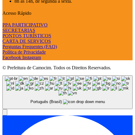
8h às 14h, de segunda a sexta.
Acesso Rápido
PPA PARTICIPATIVO
SECRETARIAS
PONTOS TURÍSTICOS
CARTA DE SERVIÇOS
Perguntas Frequentes (FAQ)
Política de Privacidade
Facebook
Instagram
© Prefeitura de Camocim. Todos os Direitos Reservados.
Português (Brasil)