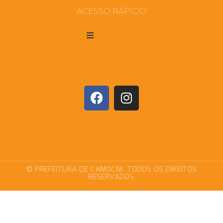
ACESSO RÁPIDO
© PREFEITURA DE CAMOCIM. TODOS OS DIREITOS
RESERVADOS.