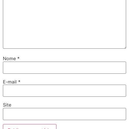
Nome
*
E-mail
*
Site