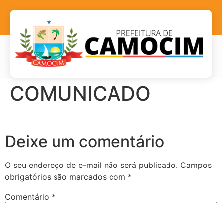
COMUNICADO
Deixe um comentário
O seu endereço de e-mail não será publicado.
Campos
obrigatórios são marcados com
*
Comentário
*