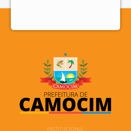
INSTITUCIONAL