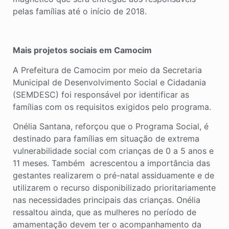
pelas famílias até o início de 2018.
Mais projetos sociais em Camocim
A Prefeitura de Camocim por meio da Secretaria
Municipal de Desenvolvimento Social e Cidadania
(SEMDESC) foi responsável por identificar as
famílias com os requisitos exigidos pelo programa.
Onélia Santana, reforçou que o Programa Social, é
destinado para famílias em situação de extrema
vulnerabilidade social com crianças de 0 a 5 anos e
11 meses. Também acrescentou a importância das
gestantes realizarem o pré-natal assiduamente e de
utilizarem o recurso disponibilizado prioritariamente
nas necessidades principais das crianças. Onélia
ressaltou ainda, que as mulheres no período de
amamentação devem ter o acompanhamento da