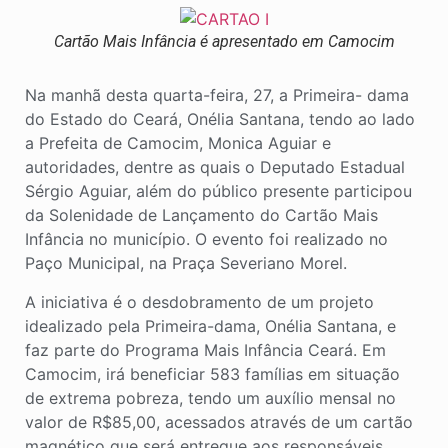
Cartão Mais Infância é apresentado em Camocim
Na manhã desta quarta-feira, 27, a Primeira- dama
do Estado do Ceará, Onélia Santana, tendo ao lado
a Prefeita de Camocim, Monica Aguiar e
autoridades, dentre as quais o Deputado Estadual
Sérgio Aguiar, além do público presente participou
da Solenidade de Lançamento do Cartão Mais
Infância no município. O evento foi realizado no
Paço Municipal, na Praça Severiano Morel.
A iniciativa é o desdobramento de um projeto
idealizado pela Primeira-dama, Onélia Santana, e
faz parte do Programa Mais Infância Ceará. Em
Camocim, irá beneficiar 583 famílias em situação
de extrema pobreza, tendo um auxílio mensal no
valor de R$85,00, acessados através de um cartão
magnético que será entregue aos responsáveis