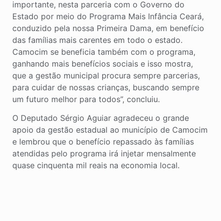
importante, nesta parceria com o Governo do
Estado por meio do Programa Mais Infância Ceará,
conduzido pela nossa Primeira Dama, em benefício
das famílias mais carentes em todo o estado.
Camocim se beneficia também com o programa,
ganhando mais benefícios sociais e isso mostra,
que a gestão municipal procura sempre parcerias,
para cuidar de nossas crianças, buscando sempre
um futuro melhor para todos”, concluiu.
O Deputado Sérgio Aguiar agradeceu o grande
apoio da gestão estadual ao município de Camocim
e lembrou que o benefício repassado às famílias
atendidas pelo programa irá injetar mensalmente
quase cinquenta mil reais na economia local.