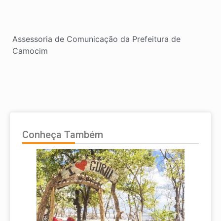
Assessoria de Comunicação da Prefeitura de
Camocim
Conheça Também