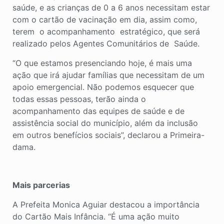
saúde, e as crianças de 0 a 6 anos necessitam estar
com o cartão de vacinação em dia, assim como,
terem o acompanhamento estratégico, que será
realizado pelos Agentes Comunitários de Saúde.
“O que estamos presenciando hoje, é mais uma
ação que irá ajudar famílias que necessitam de um
apoio emergencial. Não podemos esquecer que
todas essas pessoas, terão ainda o
acompanhamento das equipes de saúde e de
assistência social do município, além da inclusão
em outros benefícios sociais”, declarou a Primeira-
dama.
Mais parcerias
A Prefeita Monica Aguiar destacou a importância
do Cartão Mais Infância. “É uma ação muito