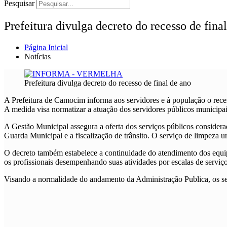
Pesquisar
Prefeitura divulga decreto do recesso de fina
Página Inicial
Notícias
Prefeitura divulga decreto do recesso de final de ano
A Prefeitura de Camocim informa aos servidores e à população o rece
A medida visa normatizar a atuação dos servidores públicos municipai
A Gestão Municipal assegura a oferta dos serviços públicos consider
Guarda Municipal e a fiscalização de trânsito. O serviço de limpeza u
O decreto também estabelece a continuidade do atendimento dos equ
os profissionais desempenhando suas atividades por escalas de serviço
Visando a normalidade do andamento da Administração Publica, os se