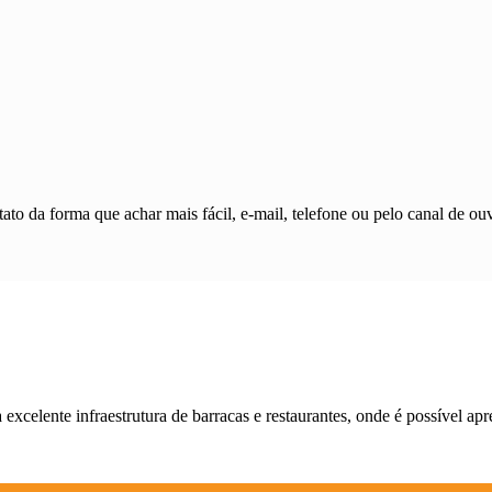
ato da forma que achar mais fácil, e-mail, telefone ou pelo canal de ouv
celente infraestrutura de barracas e restaurantes, onde é possível apre