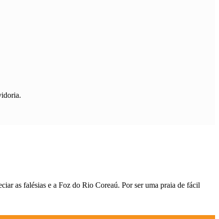
idoria.
ciar as falésias e a Foz do Rio Coreaú. Por ser uma praia de fácil