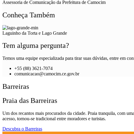
Assessoria de Comunicação da Prefeitura de Camocim
Conheça Também
Laguinho da Torta e Lago Grande
Tem alguma pergunta?
Temos uma equipe especializada para tirar suas dúvidas, entre em cont
+55 (88) 3621-7074
comunicacao@camocim.ce.gov.br
Barreiras
Praia das Barreiras
Um dos recantos mais procurados da cidade. Praia tranquila, com uma ex
acesso, tornou-se tradicional entre moradores e turistas.
Descubra o Barreiras