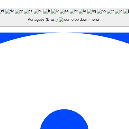
Português (Brasil)