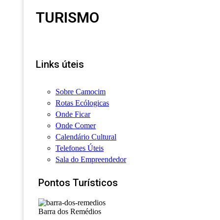
TURISMO
Links úteis
Sobre Camocim
Rotas Ecólogicas
Onde Ficar
Onde Comer
Calendário Cultural
Telefones Úteis
Sala do Empreendedor
Pontos Turísticos
Barra dos Remédios