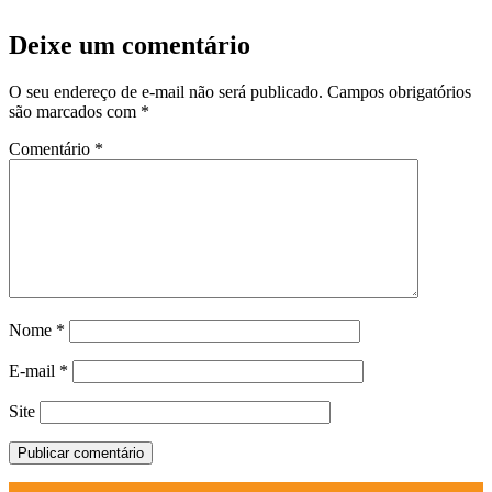
Deixe um comentário
O seu endereço de e-mail não será publicado.
Campos obrigatórios
são marcados com
*
Comentário
*
Nome
*
E-mail
*
Site