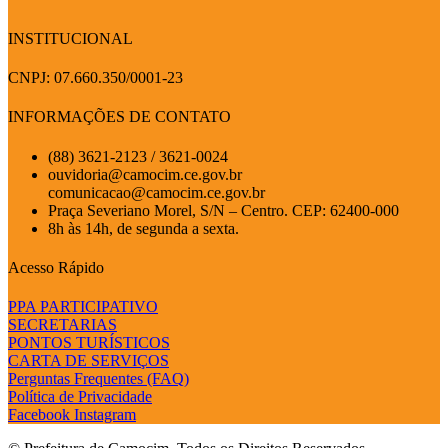
INSTITUCIONAL
CNPJ: 07.660.350/0001-23
INFORMAÇÕES DE CONTATO
(88) 3621-2123 / 3621-0024
ouvidoria@camocim.ce.gov.br
comunicacao@camocim.ce.gov.br
Praça Severiano Morel, S/N – Centro. CEP: 62400-000
8h às 14h, de segunda a sexta.
Acesso Rápido
PPA PARTICIPATIVO
SECRETARIAS
PONTOS TURÍSTICOS
CARTA DE SERVIÇOS
Perguntas Frequentes (FAQ)
Política de Privacidade
Facebook
Instagram