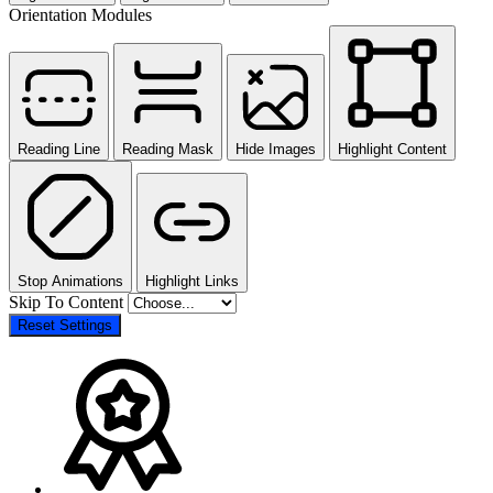
Orientation Modules
Reading Line
Reading Mask
Hide Images
Highlight Content
Stop Animations
Highlight Links
Skip To Content
Reset Settings