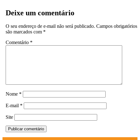
Deixe um comentário
O seu endereço de e-mail não será publicado.
Campos obrigatórios
são marcados com
*
Comentário
*
Nome
*
E-mail
*
Site