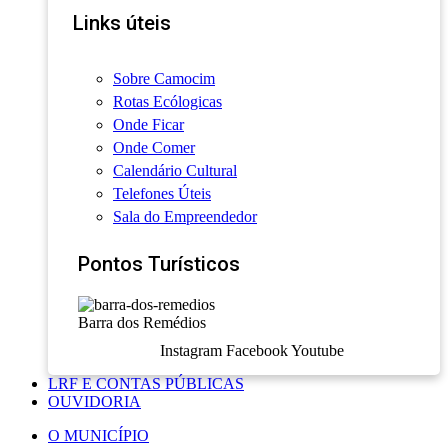
Links úteis
Sobre Camocim
Rotas Ecólogicas
Onde Ficar
Onde Comer
Calendário Cultural
Telefones Úteis
Sala do Empreendedor
Pontos Turísticos
Barra dos Remédios
Instagram
Facebook
Youtube
LRF E CONTAS PÚBLICAS
OUVIDORIA
O MUNICÍPIO