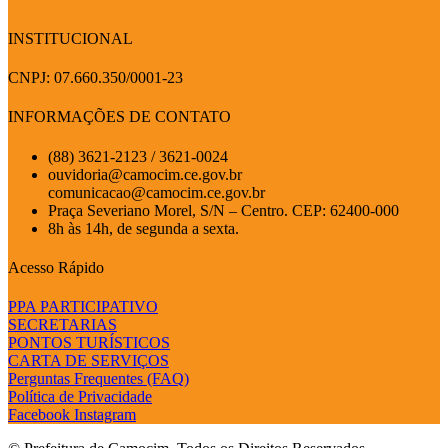
INSTITUCIONAL
CNPJ: 07.660.350/0001-23
INFORMAÇÕES DE CONTATO
(88) 3621-2123 / 3621-0024
ouvidoria@camocim.ce.gov.br
comunicacao@camocim.ce.gov.br
Praça Severiano Morel, S/N – Centro. CEP: 62400-000
8h às 14h, de segunda a sexta.
Acesso Rápido
PPA PARTICIPATIVO
SECRETARIAS
PONTOS TURÍSTICOS
CARTA DE SERVIÇOS
Perguntas Frequentes (FAQ)
Política de Privacidade
Facebook
Instagram