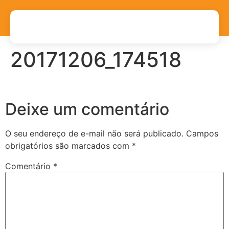
20171206_174518
Deixe um comentário
O seu endereço de e-mail não será publicado.
Campos
obrigatórios são marcados com
*
Comentário
*