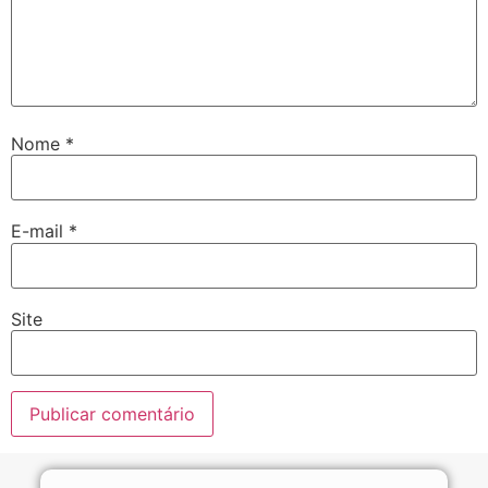
Nome
*
E-mail
*
Site