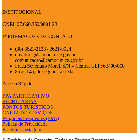
INSTITUCIONAL
CNPJ: 07.660.350/0001-23
INFORMAÇÕES DE CONTATO
(88) 3621-2123 / 3621-0024
ouvidoria@camocim.ce.gov.br
comunicacao@camocim.ce.gov.br
Praça Severiano Morel, S/N – Centro. CEP: 62400-000
8h às 14h, de segunda a sexta.
Acesso Rápido
PPA PARTICIPATIVO
SECRETARIAS
PONTOS TURÍSTICOS
CARTA DE SERVIÇOS
Perguntas Frequentes (FAQ)
Política de Privacidade
Facebook
Instagram