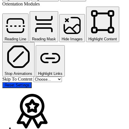
Orientation Modules
Reading Line
Reading Mask
Hide Images
Highlight Content
Stop Animations
Highlight Links
Skip To Content
Reset Settings