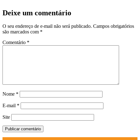
Deixe um comentário
O seu endereço de e-mail não será publicado.
Campos obrigatórios
são marcados com
*
Comentário
*
Nome
*
E-mail
*
Site