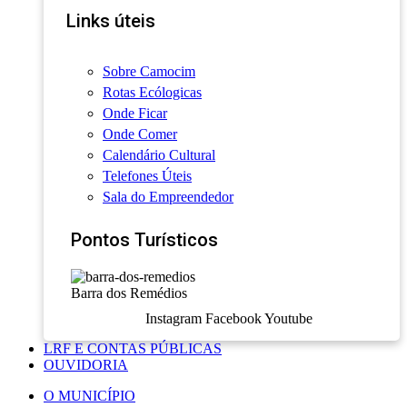
Links úteis
Sobre Camocim
Rotas Ecólogicas
Onde Ficar
Onde Comer
Calendário Cultural
Telefones Úteis
Sala do Empreendedor
Pontos Turísticos
Barra dos Remédios
Instagram
Facebook
Youtube
LRF E CONTAS PÚBLICAS
OUVIDORIA
O MUNICÍPIO