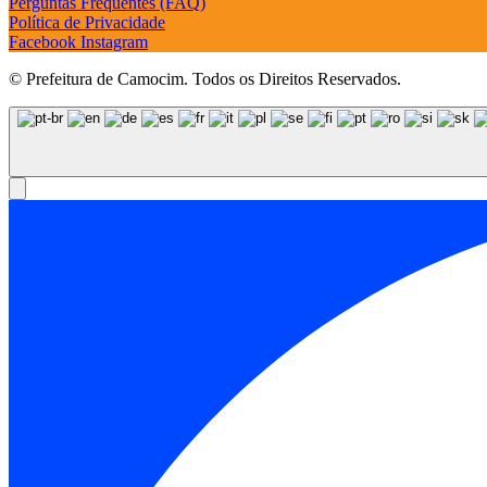
Perguntas Frequentes (FAQ)
Política de Privacidade
Facebook
Instagram
© Prefeitura de Camocim. Todos os Direitos Reservados.