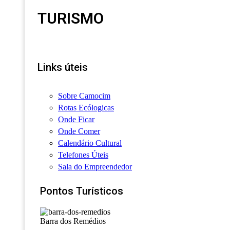
TURISMO
Links úteis
Sobre Camocim
Rotas Ecólogicas
Onde Ficar
Onde Comer
Calendário Cultural
Telefones Úteis
Sala do Empreendedor
Pontos Turísticos
Barra dos Remédios