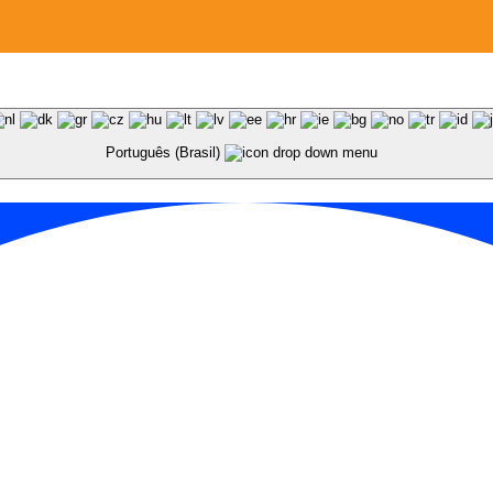
Português (Brasil)