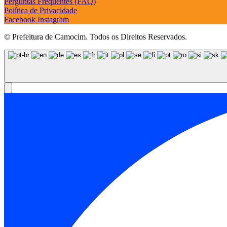
Perguntas Frequentes (FAQ)
Política de Privacidade
Facebook
Instagram
© Prefeitura de Camocim. Todos os Direitos Reservados.