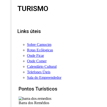
TURISMO
Links úteis
Sobre Camocim
Rotas Ecólogicas
Onde Ficar
Onde Comer
Calendário Cultural
Telefones Úteis
Sala do Empreendedor
Pontos Turísticos
Barra dos Remédios