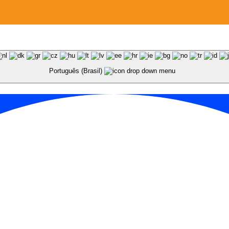
Português (Brasil)