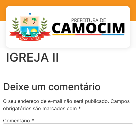
IGREJA II
Deixe um comentário
O seu endereço de e-mail não será publicado.
Campos
obrigatórios são marcados com
*
Comentário
*