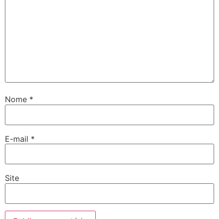
Nome
*
E-mail
*
Site