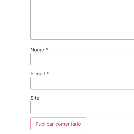
Nome
*
E-mail
*
Site