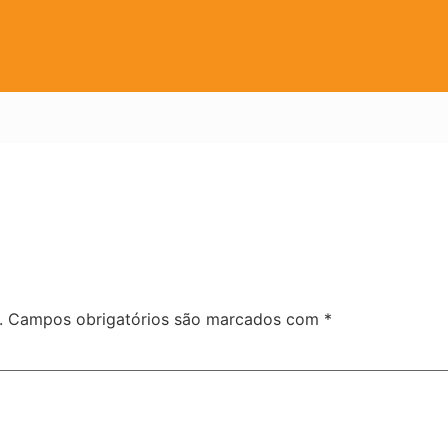
.
Campos obrigatórios são marcados com
*