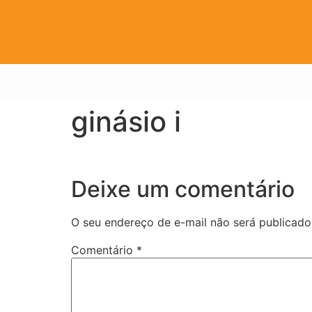
ginásio i
Deixe um comentário
O seu endereço de e-mail não será publicado
Comentário
*