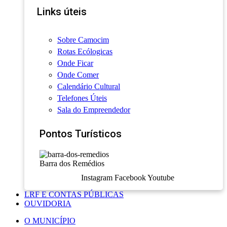
Links úteis
Sobre Camocim
Rotas Ecólogicas
Onde Ficar
Onde Comer
Calendário Cultural
Telefones Úteis
Sala do Empreendedor
Pontos Turísticos
Barra dos Remédios
Instagram
Facebook
Youtube
LRF E CONTAS PÚBLICAS
OUVIDORIA
O MUNICÍPIO