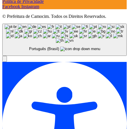
Política de Privacidade
Facebook
Instagram
© Prefeitura de Camocim. Todos os Direitos Reservados.
Português (Brasil)