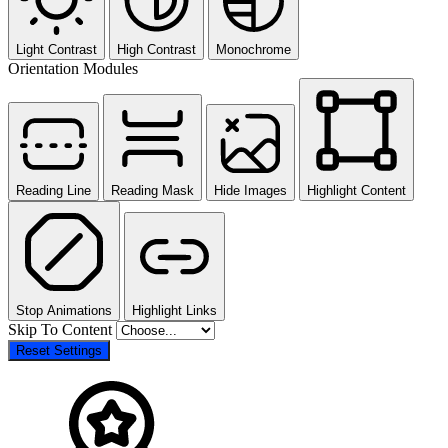
Light Contrast
High Contrast
Monochrome
Orientation Modules
Reading Line
Reading Mask
Hide Images
Highlight Content
Stop Animations
Highlight Links
Skip To Content
Reset Settings