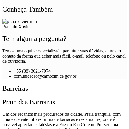
Conheça Também
Praia do Xavier
Tem alguma pergunta?
Temos uma equipe especializada para tirar suas dúvidas, entre em
contato da forma que achar mais fácil, e-mail, telefone ou pelo canal
de ouvidoria.
+55 (88) 3621-7074
comunicacao@camocim.ce.gov.br
Barreiras
Praia das Barreiras
Um dos recantos mais procurados da cidade. Praia tranquila, com
uma excelente infraestrutura de barracas e restaurantes, onde é
possível apreciar as falésias e a Foz do Rio Coreaú. Por ser uma