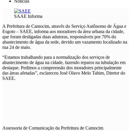
Notícias
SAAE Informa
A Prefeitura de Camocim, através do Serviço Autônomo de Água e
Esgoto – SAEE, informa aos moradores da área urbana da cidade,
que foram desligadas duas adutoras, responsáveis por 70% do
abastecimento de água da sede, devido um vazamento localizado na
rua 24 de maio.
“Estamos trabalhando para a normalização dos serviços de
abastecimento de água na cidade, fazendo reparos na tubulação em
destaque. Pedimos a compreensão dos moradores principalmente
das áreas afetadas”, esclareceu José Olavo Melo Tahim, Diretor do
SAEE.
Assessoria de Comunicação da Prefeitura de Camocim