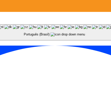
Português (Brasil)