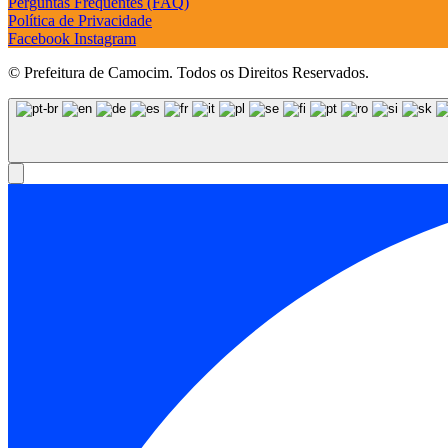
Perguntas Frequentes (FAQ)
Política de Privacidade
Facebook
Instagram
© Prefeitura de Camocim. Todos os Direitos Reservados.