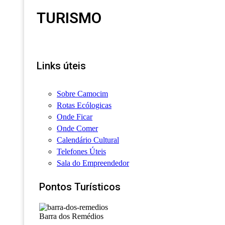
TURISMO
Links úteis
Sobre Camocim
Rotas Ecólogicas
Onde Ficar
Onde Comer
Calendário Cultural
Telefones Úteis
Sala do Empreendedor
Pontos Turísticos
Barra dos Remédios