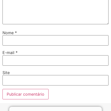
Nome
*
E-mail
*
Site