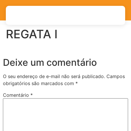
REGATA I
Deixe um comentário
O seu endereço de e-mail não será publicado.
Campos
obrigatórios são marcados com
*
Comentário
*