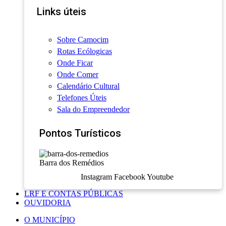
Links úteis
Sobre Camocim
Rotas Ecólogicas
Onde Ficar
Onde Comer
Calendário Cultural
Telefones Úteis
Sala do Empreendedor
Pontos Turísticos
Barra dos Remédios
Instagram
Facebook
Youtube
LRF E CONTAS PÚBLICAS
OUVIDORIA
O MUNICÍPIO