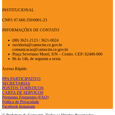
INSTITUCIONAL
CNPJ: 07.660.350/0001-23
INFORMAÇÕES DE CONTATO
(88) 3621-2123 / 3621-0024
ouvidoria@camocim.ce.gov.br
comunicacao@camocim.ce.gov.br
Praça Severiano Morel, S/N – Centro. CEP: 62400-000
8h às 14h, de segunda a sexta.
Acesso Rápido
PPA PARTICIPATIVO
SECRETARIAS
PONTOS TURÍSTICOS
CARTA DE SERVIÇOS
Perguntas Frequentes (FAQ)
Política de Privacidade
Facebook
Instagram