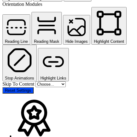
Orientation Modules
Reading Line
Reading Mask
Hide Images
Highlight Content
Stop Animations
Highlight Links
Skip To Content
Reset Settings