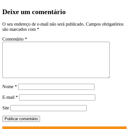
Deixe um comentário
O seu endereço de e-mail não será publicado.
Campos obrigatórios
são marcados com
*
Comentário
*
Nome
*
E-mail
*
Site