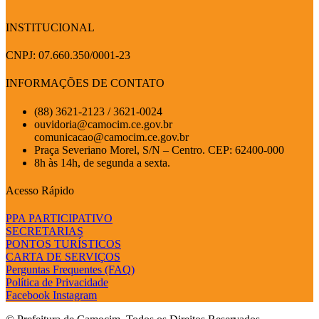
INSTITUCIONAL
CNPJ: 07.660.350/0001-23
INFORMAÇÕES DE CONTATO
(88) 3621-2123 / 3621-0024
ouvidoria@camocim.ce.gov.br
comunicacao@camocim.ce.gov.br
Praça Severiano Morel, S/N – Centro. CEP: 62400-000
8h às 14h, de segunda a sexta.
Acesso Rápido
PPA PARTICIPATIVO
SECRETARIAS
PONTOS TURÍSTICOS
CARTA DE SERVIÇOS
Perguntas Frequentes (FAQ)
Política de Privacidade
Facebook
Instagram