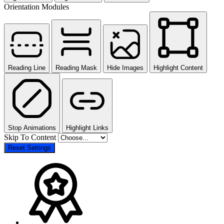
Orientation Modules
Reading Line
Reading Mask
Hide Images
Highlight Content
Stop Animations
Highlight Links
Skip To Content
Reset Settings