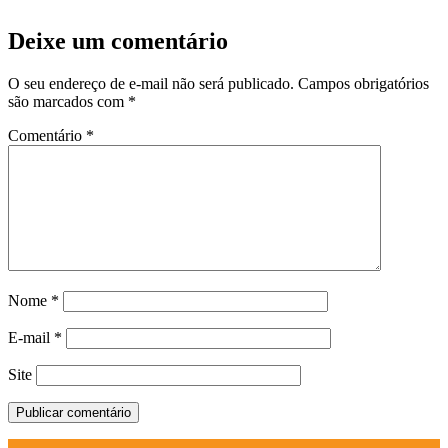
Deixe um comentário
O seu endereço de e-mail não será publicado.
Campos obrigatórios
são marcados com
*
Comentário
*
Nome
*
E-mail
*
Site