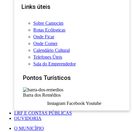
Links úteis
Sobre Camocim
Rotas Ecólogicas
Onde Ficar
Onde Comer
Calendário Cultural
Telefones Úteis
Sala do Empreendedor
Pontos Turísticos
Barra dos Remédios
Instagram
Facebook
Youtube
LRF E CONTAS PÚBLICAS
OUVIDORIA
O MUNICÍPIO