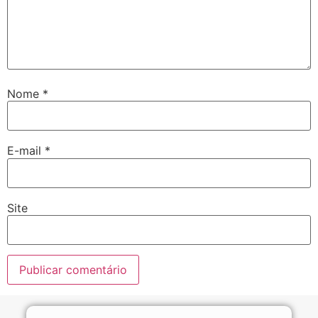
Nome
*
E-mail
*
Site