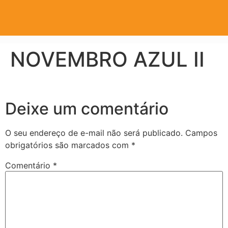
NOVEMBRO AZUL II
Deixe um comentário
O seu endereço de e-mail não será publicado.
Campos
obrigatórios são marcados com
*
Comentário
*