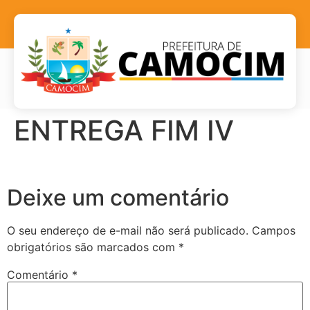
ENTREGA FIM IV
Deixe um comentário
O seu endereço de e-mail não será publicado.
Campos
obrigatórios são marcados com
*
Comentário
*