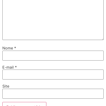
Nome
*
E-mail
*
Site