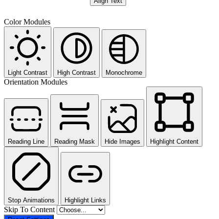
Align Text
Color Modules
Light Contrast
High Contrast
Monochrome
Orientation Modules
Reading Line
Reading Mask
Hide Images
Highlight Content
Stop Animations
Highlight Links
Skip To Content