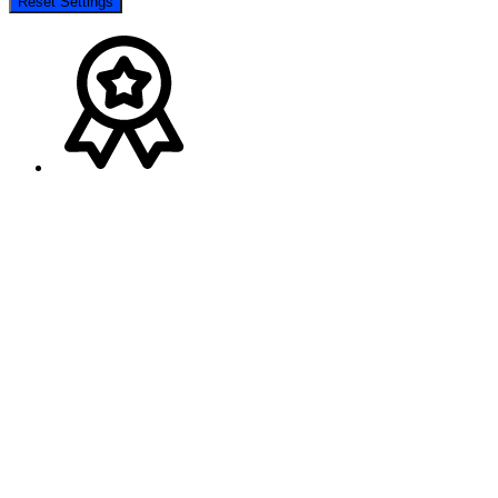
Reset Settings