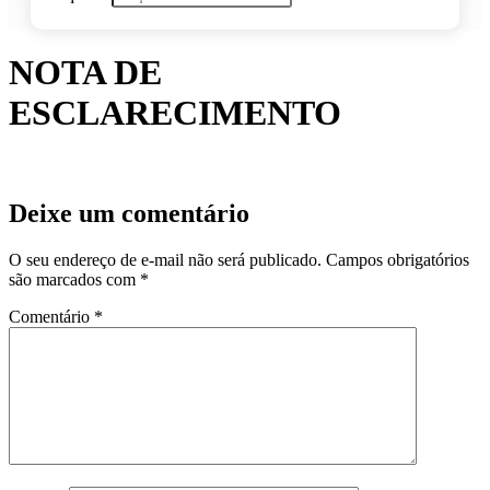
NOTA DE
ESCLARECIMENTO
Deixe um comentário
O seu endereço de e-mail não será publicado.
Campos obrigatórios
são marcados com
*
Comentário
*