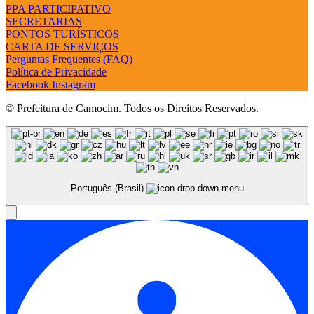
PPA PARTICIPATIVO
SECRETARIAS
PONTOS TURÍSTICOS
CARTA DE SERVIÇOS
Perguntas Frequentes (FAQ)
Política de Privacidade
Facebook
Instagram
© Prefeitura de Camocim. Todos os Direitos Reservados.
Português (Brasil)