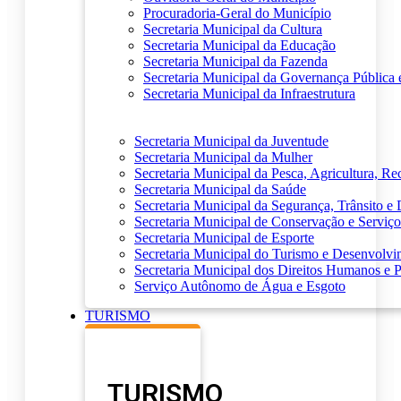
Procuradoria-Geral do Município
Secretaria Municipal da Cultura
Secretaria Municipal da Educação
Secretaria Municipal da Fazenda
Secretaria Municipal da Governança Pública 
Secretaria Municipal da Infraestrutura
Secretaria Municipal da Juventude
Secretaria Municipal da Mulher
Secretaria Municipal da Pesca, Agricultura, R
Secretaria Municipal da Saúde
Secretaria Municipal da Segurança, Trânsito e 
Secretaria Municipal de Conservação e Serviço
Secretaria Municipal de Esporte
Secretaria Municipal do Turismo e Desenvolv
Secretaria Municipal dos Direitos Humanos e P
Serviço Autônomo de Água e Esgoto
TURISMO
TURISMO