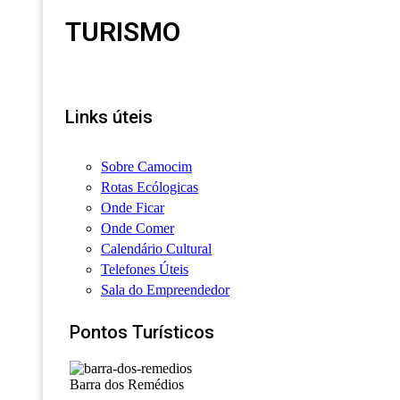
TURISMO
Links úteis
Sobre Camocim
Rotas Ecólogicas
Onde Ficar
Onde Comer
Calendário Cultural
Telefones Úteis
Sala do Empreendedor
Pontos Turísticos
Barra dos Remédios