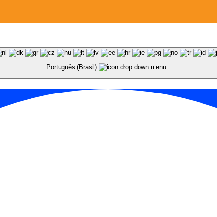
Português (Brasil)