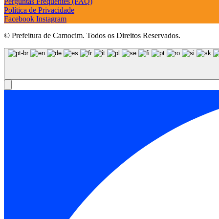
Perguntas Frequentes (FAQ)
Política de Privacidade
Facebook
Instagram
© Prefeitura de Camocim. Todos os Direitos Reservados.