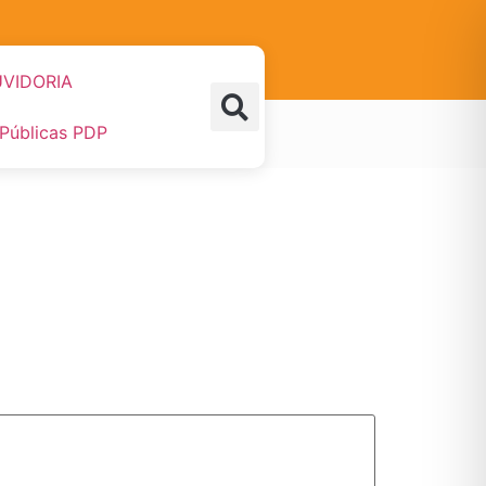
VIDORIA
 Públicas PDP