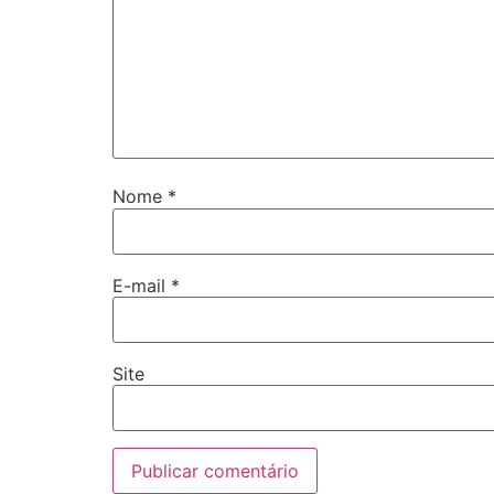
Nome
*
E-mail
*
Site