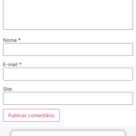
Nome
*
E-mail
*
Site