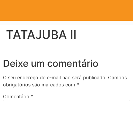
TATAJUBA II
Deixe um comentário
O seu endereço de e-mail não será publicado.
Campos
obrigatórios são marcados com
*
Comentário
*