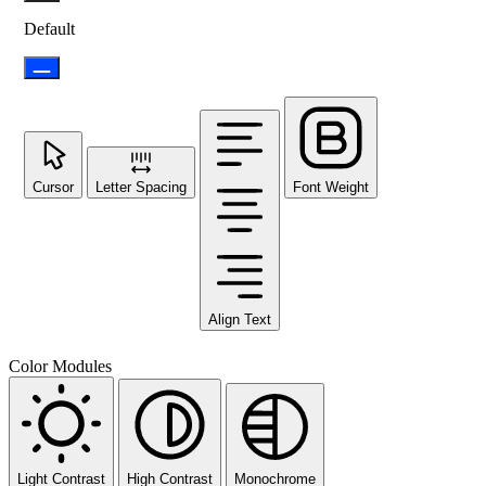
Default
Cursor
Letter Spacing
Font Weight
Align Text
Color Modules
Light Contrast
High Contrast
Monochrome