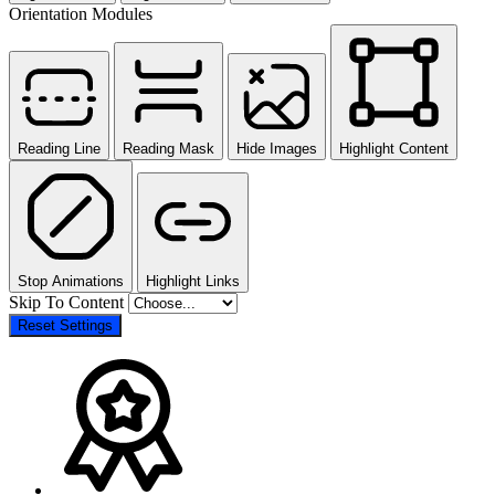
Orientation Modules
Reading Line
Reading Mask
Hide Images
Highlight Content
Stop Animations
Highlight Links
Skip To Content
Reset Settings