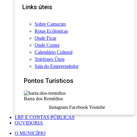
Links úteis
Sobre Camocim
Rotas Ecólogicas
Onde Ficar
Onde Comer
Calendário Cultural
Telefones Úteis
Sala do Empreendedor
Pontos Turísticos
Barra dos Remédios
Instagram
Facebook
Youtube
LRF E CONTAS PÚBLICAS
OUVIDORIA
O MUNICÍPIO