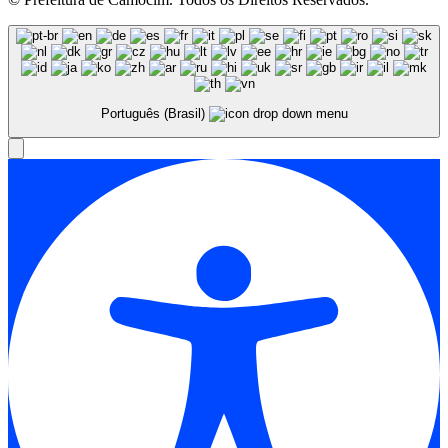
Português (Brasil)