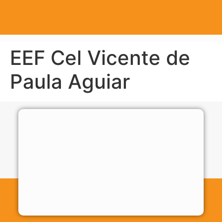
EEF Cel Vicente de
Paula Aguiar