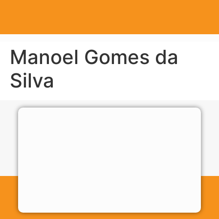
Manoel Gomes da
Silva