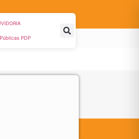
VIDORIA
 Públicas PDP