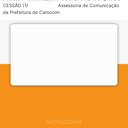
CESSÃO (1) Assessoria de Comunicação
da Prefeitura de Camocim
INSTITUCIONAL