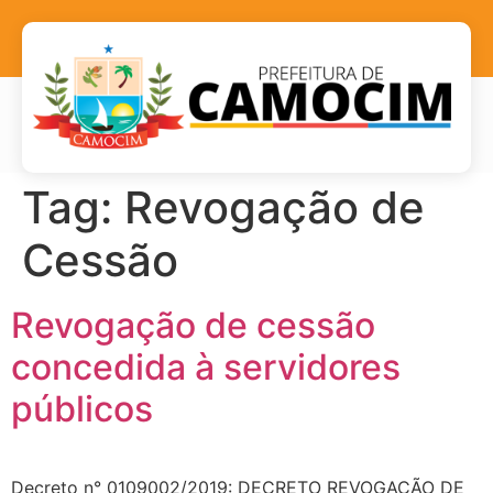
Tag:
Revogação de
Cessão
Revogação de cessão
concedida à servidores
públicos
Decreto n° 0109002/2019: DECRETO REVOGAÇÃO DE