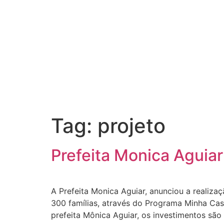
Tag:
projeto
Prefeita Monica Aguiar
A Prefeita Monica Aguiar, anunciou a realizaç
300 famílias, através do Programa Minha Cas
prefeita Mônica Aguiar, os investimentos são 