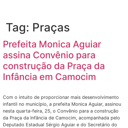
Tag:
Praças
Prefeita Monica Aguiar
assina Convênio para
construção da Praça da
Infância em Camocim
Com o intuito de proporcionar mais desenvolvimento
infantil no município, a prefeita Monica Aguiar, assinou
nesta quarta-feira, 25, o Convênio para a construção
da Praça da Infância de Camocim, acompanhada pelo
Deputado Estadual Sérgio Aguiar e do Secretário do